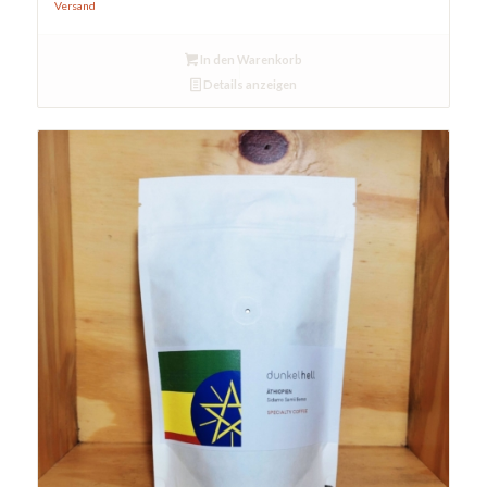
Versand
In den Warenkorb
Details anzeigen