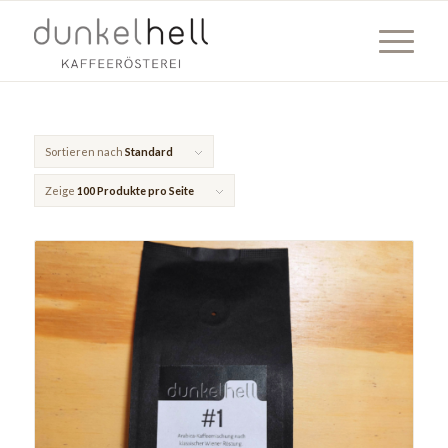
Sortieren nach
Standard
Zeige
100 Produkte pro Seite