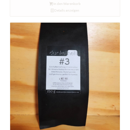
In den Warenkorb
Details anzeigen