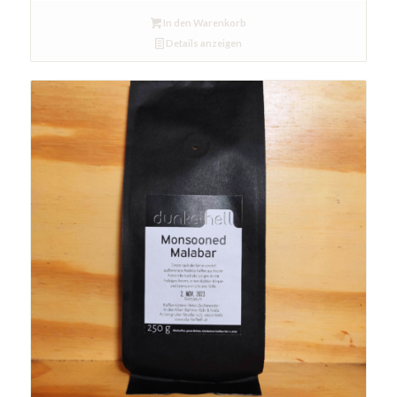
In den Warenkorb
Details anzeigen