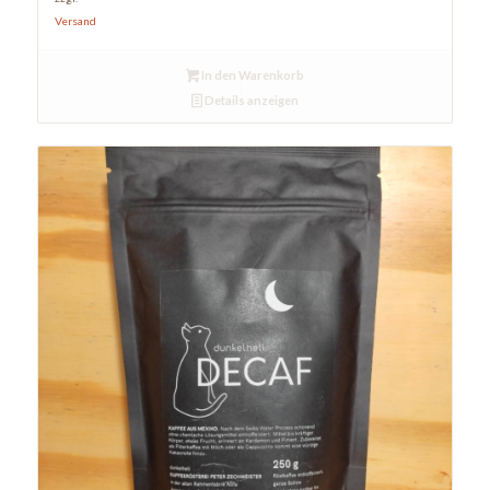
Versand
In den Warenkorb
Details anzeigen