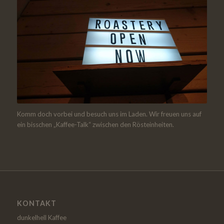
Komm doch vorbei und besuch uns im Laden. Wir freuen uns auf
ein bisschen „Kaffee-Talk“ zwischen den Rösteinheiten.
KONTAKT
dunkelhell Kaffee