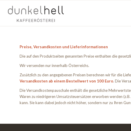
Preise, Versandkosten und Lieferinformationen
Die auf den Produktseiten genannten Preise enthalten die gesetzl
Wir versenden nur innerhalb Österreichs.
Zusätzlich zu den angegebenen Preisen berechnen wir für die Lief
Versandkosten ab einem Bestellwert von 100 Euro
. Die Vers
Die Versandkostenpauschale enthält die gesetzliche Mehrwertste
Waren zu niedrigeren Umsatzsteuersätzen erworben werden (z.B. 
kann. Sie kann dabei jedoch nicht höher, sondern nur zu Ihren Gun