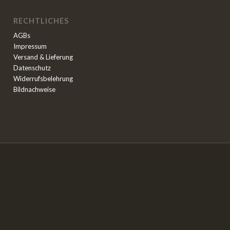
RECHTLICHES
AGBs
Impressum
Versand & Lieferung
Datenschutz
Widerrufsbelehrung
Bildnachweise