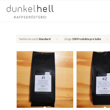
Sortieren nach
Standard
Zeige
100 Produkte pro Seite