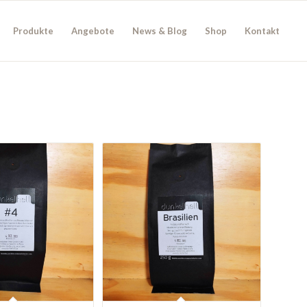
Produkte
Angebote
News & Blog
Shop
Kontakt