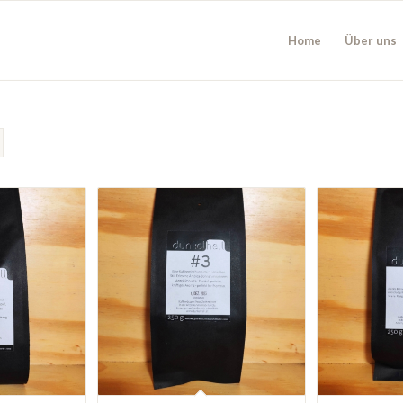
Home
Über uns