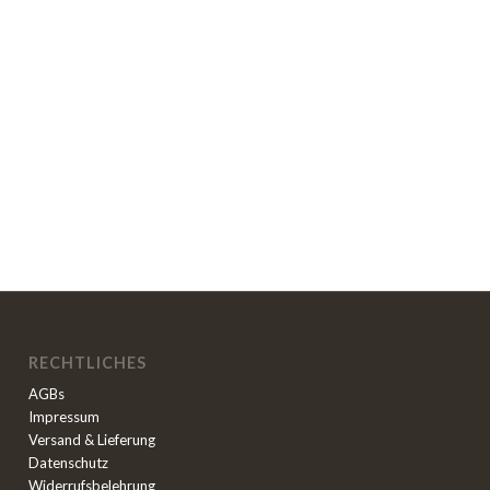
RECHTLICHES
AGBs
Impressum
Versand & Lieferung
Datenschutz
Widerrufsbelehrung