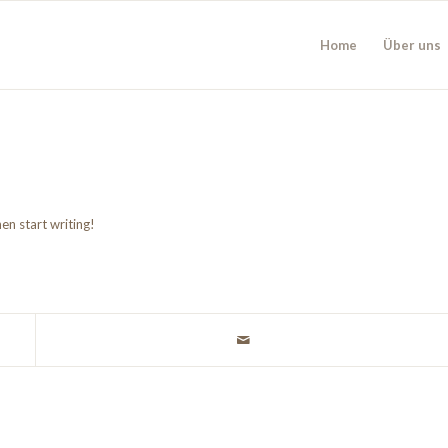
Home
Über uns
en start writing!