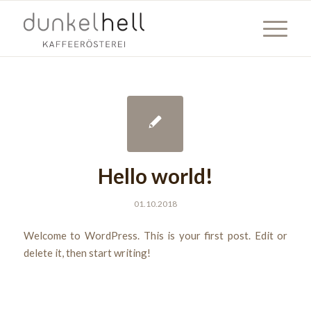
Hello world!
01.10.2018
Welcome to WordPress. This is your first post. Edit or
delete it, then start writing!